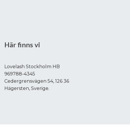
Här finns vi
Lovelash Stockholm HB
969788-4345
Cedergrensvägen 54, 126 36
Hägersten, Sverige.