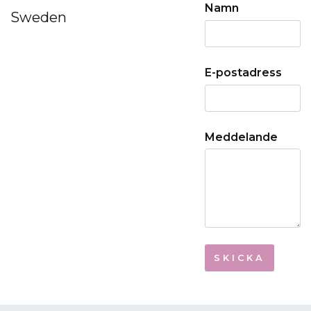
Namn
Sweden
E-postadress
Meddelande
SKICKA