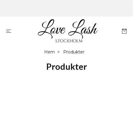
Hem
Produkter
Produkter