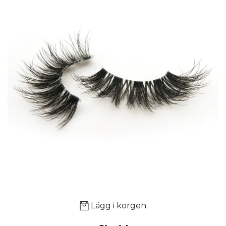
Lägg i korgen