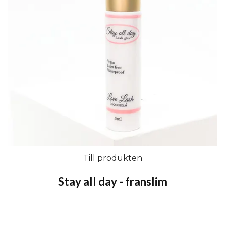
Till produkten
Stay all day - franslim