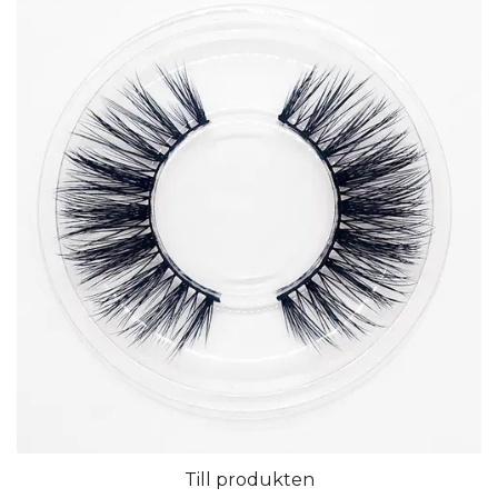
Till produkten