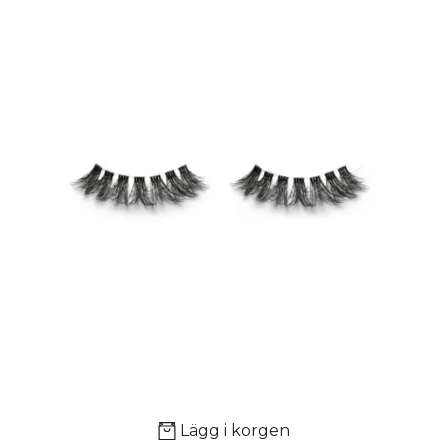
Lägg i korgen