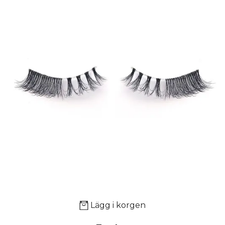
Lägg i korgen