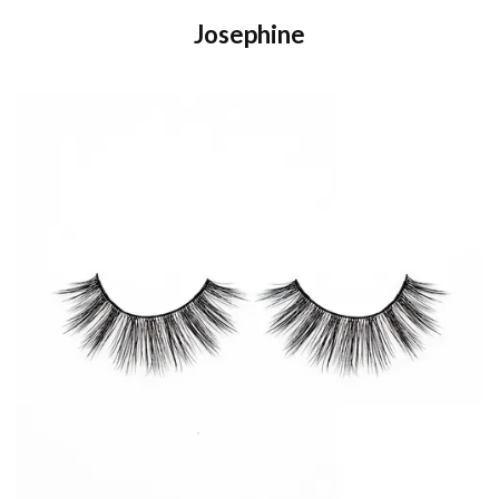
Josephine