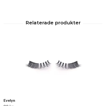
Evelyn