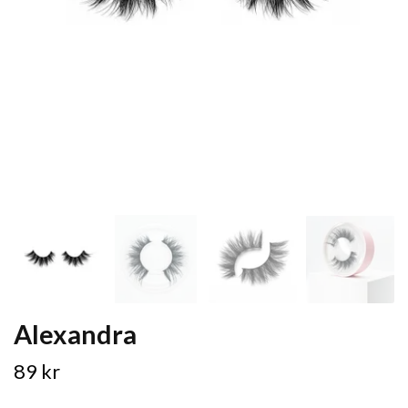
Alexandra
89 kr