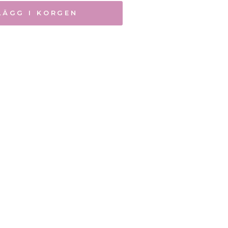
LÄGG I KORGEN