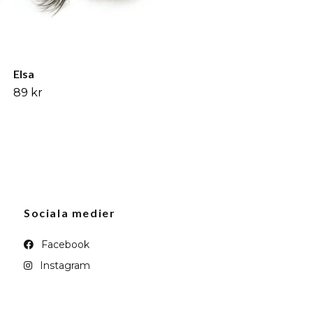
Elsa
89 kr
Sociala medier
Facebook
Instagram