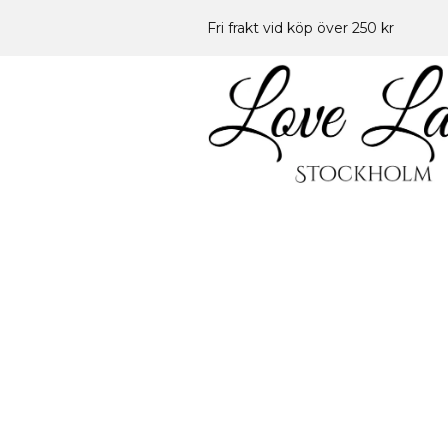
Fri frakt vid köp över 250 kr