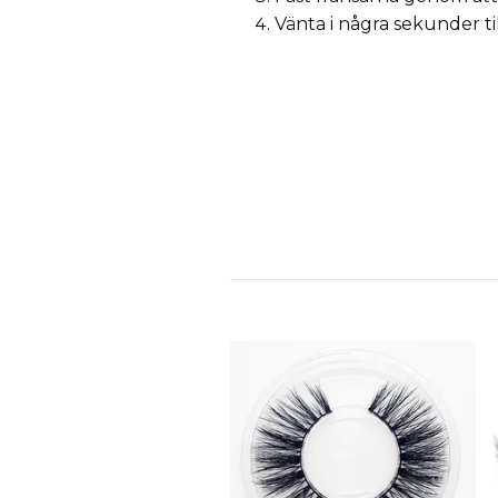
Vänta i några sekunder ti